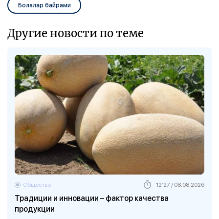
Болалар байрами
Другие новости по теме
Общество
12:27 / 08.08.2026
Традиции и инновации – фактор качества
продукции