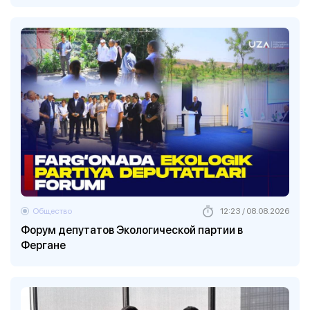
Общество
12:23 / 08.08.2026
Форум депутатов Экологической партии в
Фергане