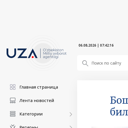
06.08.2026
|
07:42:17
Главная страница
Бош
Лента новостей
бил
Категории
Регионы