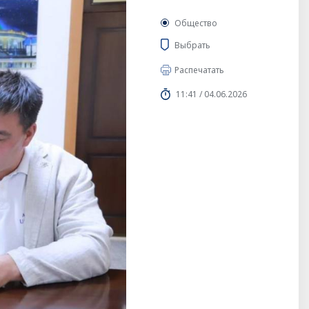
Общество
Выбрать
Распечатать
11:41 / 04.06.2026