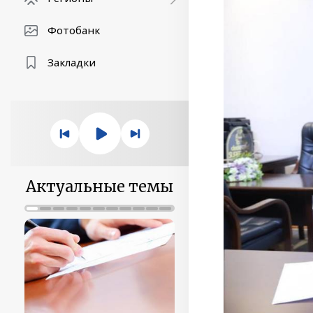
Фотобанк
Закладки
Актуальные темы