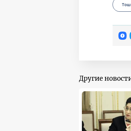
Тош
Другие новости