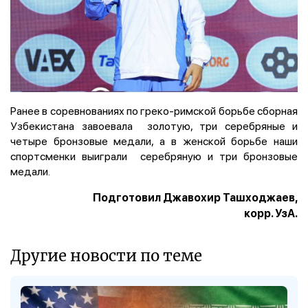
Ранее в соревнованиях по греко-римской борьбе сборная
Узбекистана завоевала золотую, три серебряные и
четыре бронзовые медали, а в женской борьбе наши
спортсменки выиграли серебряную и три бронзовые
медали.
Подготовил Джавохир Ташходжаев,
корр. УзА.
Другие новости по теме