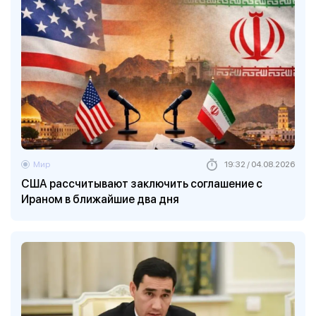
Мир
19:32 / 04.08.2026
США рассчитывают заключить соглашение с
Ираном в ближайшие два дня