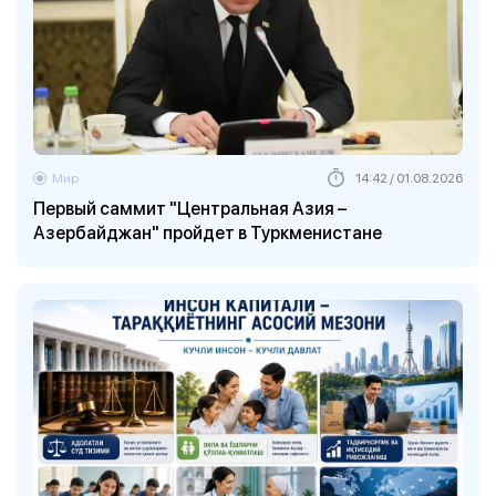
Мир
14:42 / 01.08.2026
Первый саммит "Центральная Азия –
Азербайджан" пройдет в Туркменистане