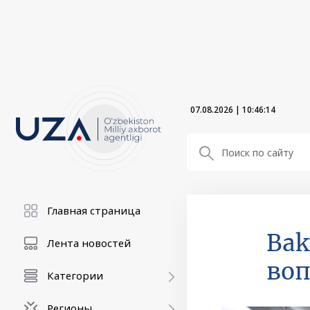
07.08.2026
|
10:46:15
Главная страница
Bak
Лента новостей
воп
Категории
Регионы