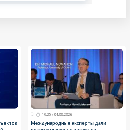
19:25 / 04.08.2026
бъектов
Международные эксперты дали
ой
рекомендации по развитию