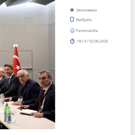
Экономика
Выбрать
Распечатать
18:14 / 02.06.2026