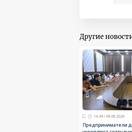
Другие новости
16:49 / 06.08.2026
Предприниматели дв
укрепляют сотрудни