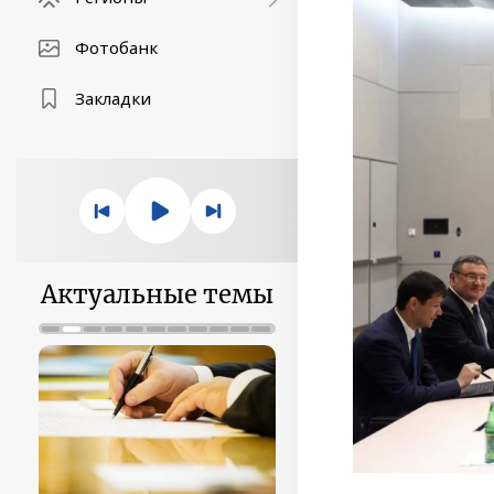
Фотобанк
Закладки
Актуальные темы