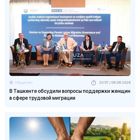
Общество
20:57 / 06.08.2026
В Ташкенте обсудили вопросы поддержки женщин
в сфере трудовой миграции