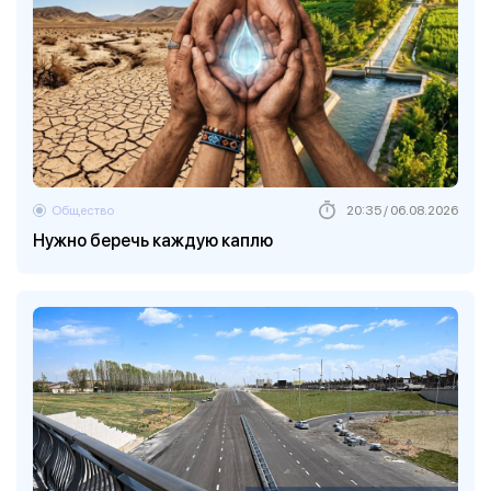
Общество
20:35 / 06.08.2026
Нужно беречь каждую каплю