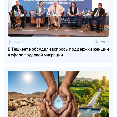
Общество
20:57
В Ташкенте обсудили вопросы поддержки женщин
в сфере трудовой миграции