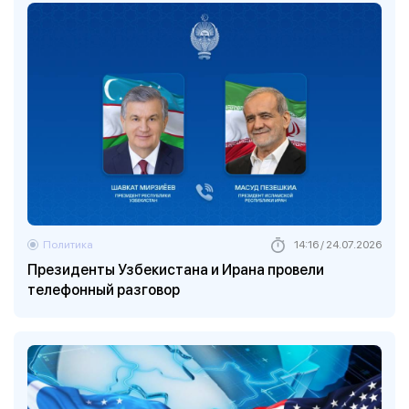
Политика
14:16 / 24.07.2026
Президенты Узбекистана и Ирана провели
телефонный разговор