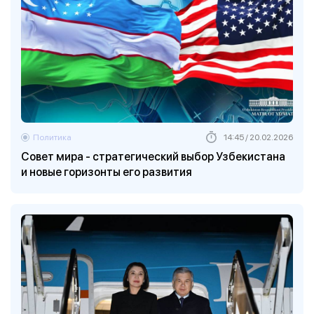
Политика
14:45 / 20.02.2026
Совет мира - стратегический выбор Узбекистана
и новые горизонты его развития