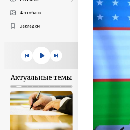
Фотобанк
Закладки
Актуальные темы