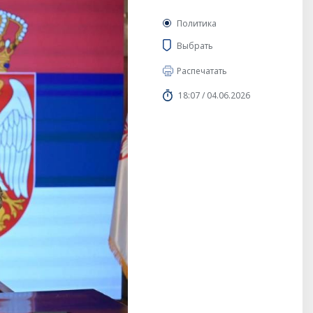
Политика
Выбрать
Распечатать
18:07 / 04.06.2026