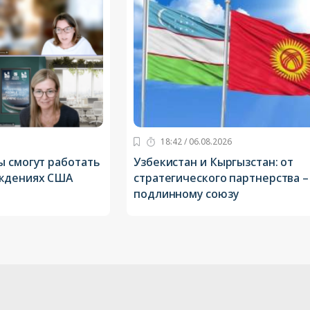
18:42 / 06.08.2026
ы смогут работать
Узбекистан и Кыргызстан: от
еждениях США
стратегического партнерства –
подлинному союзу