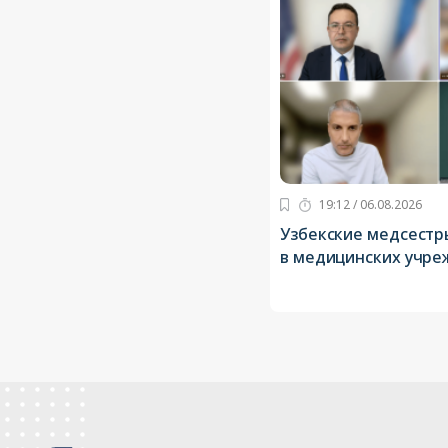
19:12 / 06.08.2026
Узбекские медсестр
в медицинских учр