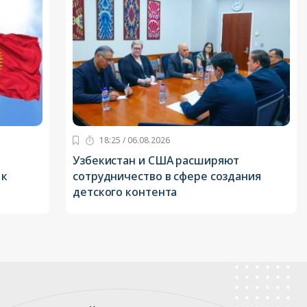
18:25 / 06.08.2026
Узбекистан и США расширяют
 к
сотрудничество в сфере создания
детского контента