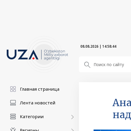
08.08.2026
|
14:58:46
Главная страница
Ана
Лента новостей
над
Категории
Регионы