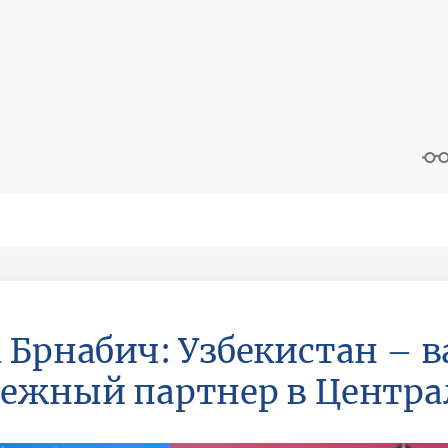
 Брнабич: Узбекистан – 
ежный партнер в Центра