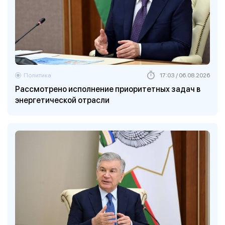
Политика
17:03 / 06.08.2026
Рассмотрено исполнение приоритетных задач в
энергетической отрасли