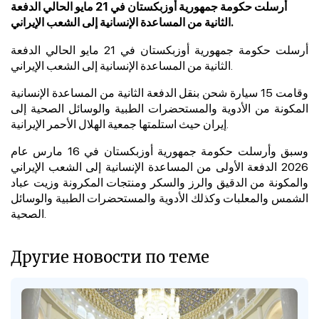
أرسلت حكومة جمهورية أوزبكستان في 21 مايو الحالي الدفعة
الثانية من المساعدة الإنسانية إلى الشعب الإيراني.
أرسلت حكومة جمهورية أوزبكستان في 21 مايو الحالي الدفعة
الثانية من المساعدة الإنسانية إلى الشعب الإيراني.
وقامت 15 سيارة شحن بنقل الدفعة الثانية من المساعدة الإنسانية
المكونة من الأدوية والمستحضرات الطبية والوسائل الصحية إلى
إيران حيث استلمتها جمعية الهلال الأحمر الإيرانية.
وسبق وأرسلت حكومة جمهورية أوزبكستان في 16 مارس عام
2026 الدفعة الأولى من المساعدة الإنسانية إلى الشعب الإيراني
والمكونة من الدقيق والرز والسكر ومنتجات المكرونة وزيت عباد
الشمس والمعلبات وكذلك الأدوية والمستحضرات الطبية والوسائل
الصحية.
Другие новости по теме