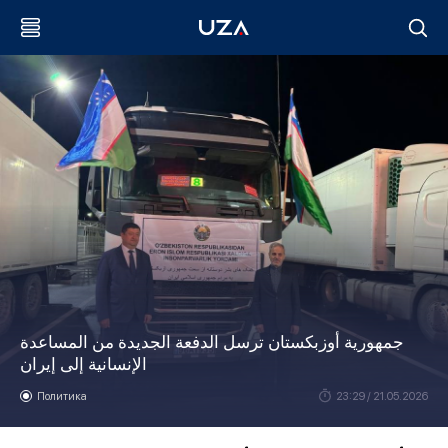
جمهورية أوزبكستان ترسل الدفعة الجديدة من المساعدة
الإنسانية إلى إيران
Политика
23:29 / 21.05.2026