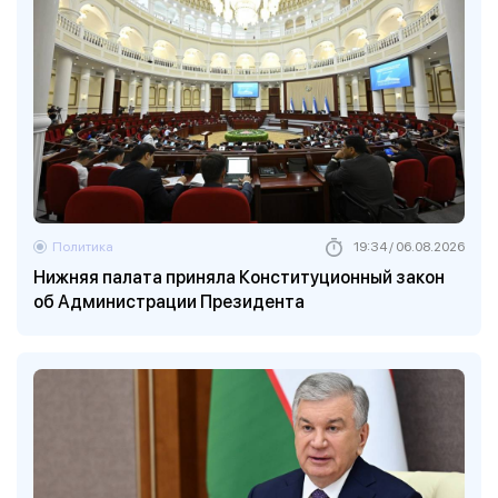
Политика
19:34 / 06.08.2026
Нижняя палата приняла Конституционный закон
об Администрации Президента