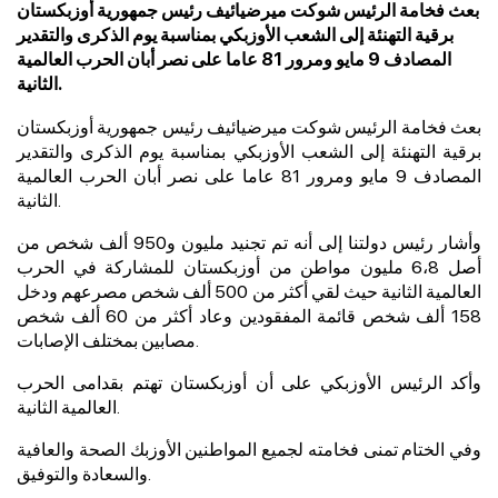
بعث فخامة الرئيس شوكت ميرضيائيف رئيس جمهورية أوزبكستان
برقية التهنئة إلى الشعب الأوزبكي بمناسبة يوم الذكرى والتقدير
المصادف 9 مايو ومرور 81 عاما على نصر أبان الحرب العالمية
الثانية.
بعث فخامة الرئيس شوكت ميرضيائيف رئيس جمهورية أوزبكستان
برقية التهنئة إلى الشعب الأوزبكي بمناسبة يوم الذكرى والتقدير
المصادف 9 مايو ومرور 81 عاما على نصر أبان الحرب العالمية
الثانية.
وأشار رئيس دولتنا إلى أنه تم تجنيد مليون و950 ألف شخص من
أصل 6،8 مليون مواطن من أوزبكستان للمشاركة في الحرب
العالمية الثانية حيث لقي أكثر من 500 ألف شخص مصرعهم ودخل
158 ألف شخص قائمة المفقودين وعاد أكثر من 60 ألف شخص
مصابين بمختلف الإصابات.
وأكد الرئيس الأوزبكي على أن أوزبكستان تهتم بقدامى الحرب
العالمية الثانية.
وفي الختام تمنى فخامته لجميع المواطنين الأوزبك الصحة والعافية
والسعادة والتوفيق.