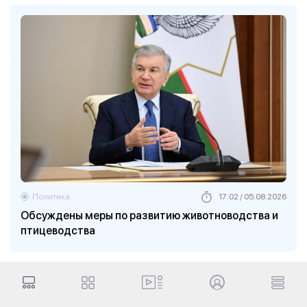
Политика
17:02 / 05.08.2026
Обсуждены меры по развитию животноводства и
птицеводства