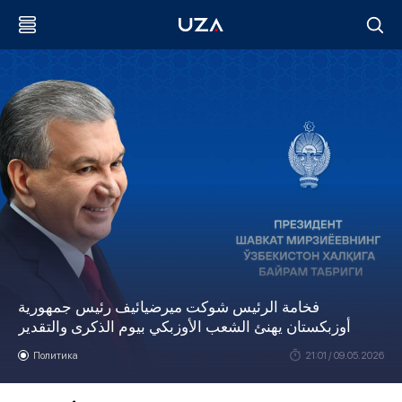
فخامة الرئيس شوكت ميرضيائيف رئيس جمهورية
أوزبكستان يهنئ الشعب الأوزبكي بيوم الذكرى والتقدير
Политика
21:01 / 09.05.2026