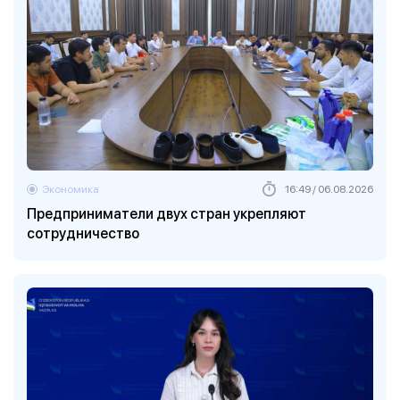
Экономика
16:49 / 06.08.2026
Предприниматели двух стран укрепляют
сотрудничество