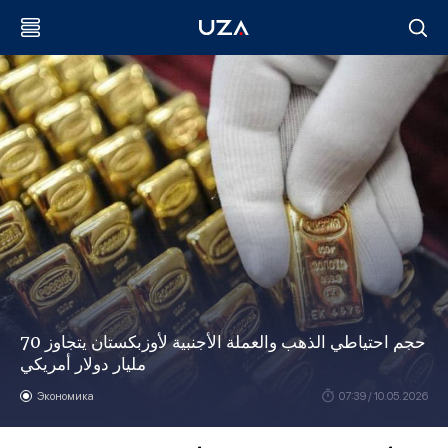
حجم احتياطي الذهب والعملة الأجنبية لأوزبكستان يتجاوز 70
مليار دولار أمريكي
Экономика
07:39 / 10.05.2026