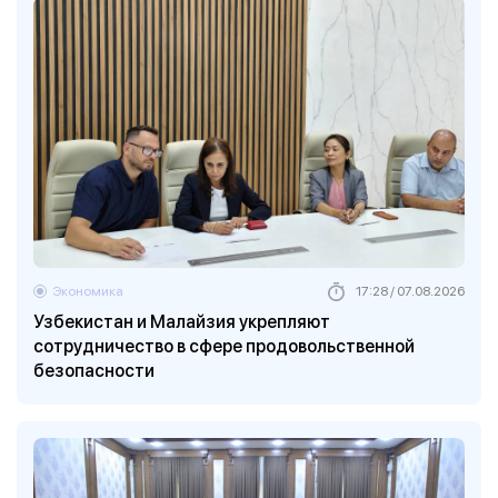
Экономика
17:28 / 07.08.2026
Узбекистан и Малайзия укрепляют
сотрудничество в сфере продовольственной
безопасности