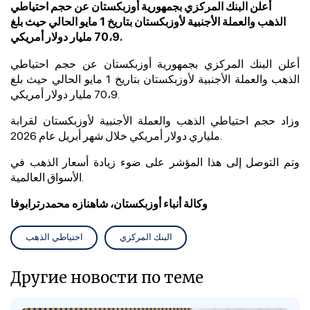
أعلن البنك المركزي بجمهورية أوزبكستان عن حجم احتياطي
الذهب والعملة الأجنبية لأوزبكستان بتاريخ 1 مايو الحالي حيث بلغ
70،9 مليار دولار أمريكي.
أعلن البنك المركزي بجمهورية أوزبكستان عن حجم احتياطي
الذهب والعملة الأجنبية لأوزبكستان بتاريخ 1 مايو
الحالي
حيث بلغ
70،9 مليار دولار أمريكي.
وزاد حجم احتياطي الذهب والعملة الأجنبية لأوزبكستان لقرابة
ملياري دولار أمريكي خلال شهر أبريل عام 2026.
وتم التوصل إلى هذا المؤشر على ضوء زيادة أسعار الذهب في
الأسواق العالمية.
وكالة أنباء أوزبكستان، شاهنازه محمدرترابوفا
البنك المركزي
احتياطي الذهب
Другие новости по теме