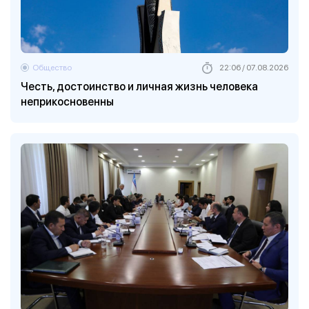
Общество
22:06 / 07.08.2026
Честь, достоинство и личная жизнь человека
неприкосновенны