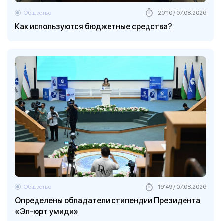
Общество
20:10 / 07.08.2026
Как используются бюджетные средства?
Общество
19:49 / 07.08.2026
Определены обладатели стипендии Президента
«Эл-юрт умиди»