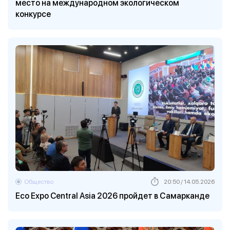
место на международном экологическом
конкурсе
Общество
20:50 / 14.05.2026
Eco Expo Central Asia 2026 пройдет в Самарканде