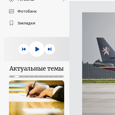
Фотобанк
Закладки
Актуальные темы