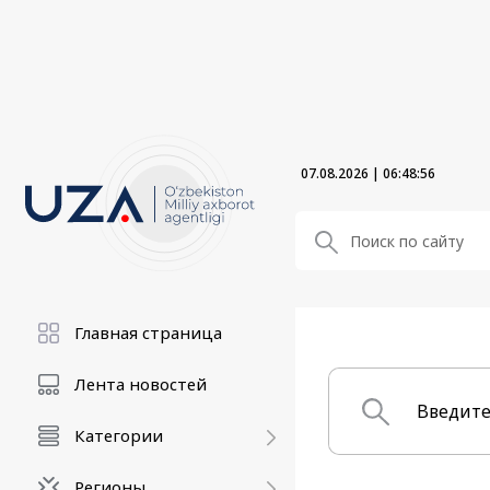
07.08.2026
|
06:48:57
Главная страница
Лента новостей
Категории
Регионы