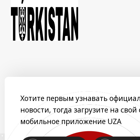
Хотите первым узнавать официа
новости, тогда загрузите на свой
мобильное приложение UZA