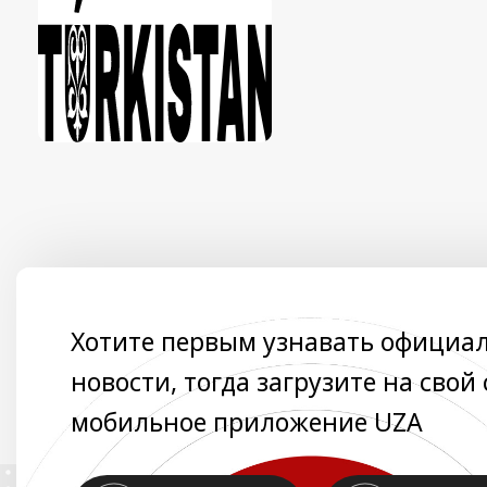
Хотите первым узнавать официа
новости, тогда загрузите на свой
мобильное приложение UZA