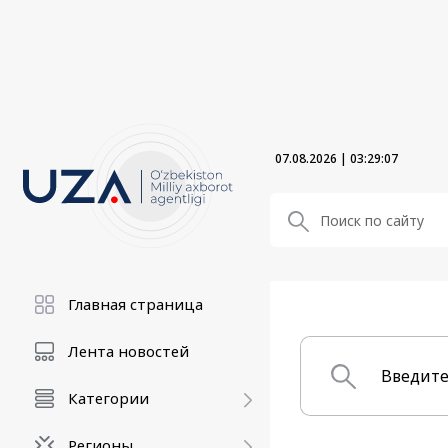
07.08.2026
|
03:29:07
Главная страница
Лента новостей
Категории
Регионы