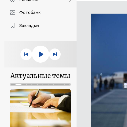
Фотобанк
Закладки
Актуальные темы