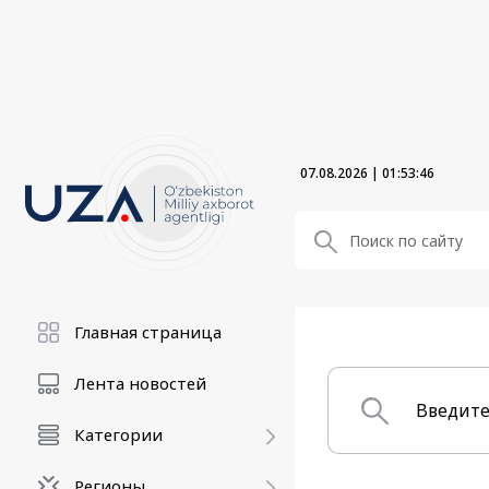
07.08.2026
|
01:53:47
Главная страница
Лента новостей
Категории
Регионы