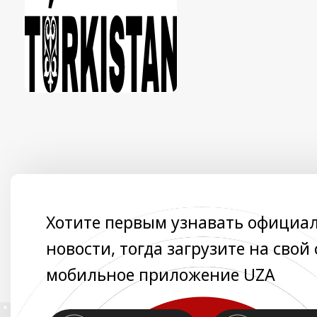
Хотите первым узнавать официа
новости, тогда загрузите на свой
мобильное приложение UZA