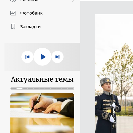
Фотобанк
Закладки
Актуальные темы