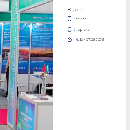
Jahon
Tanlash
Chop etish
19:48 / 07.06.2026