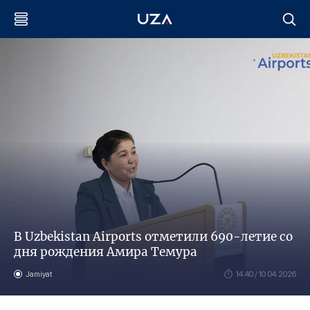
В Uzbekistan Airports отметили 690-летие со
дня рождения Амира Темура
Jamiyat
14:40 / 10.04.2026