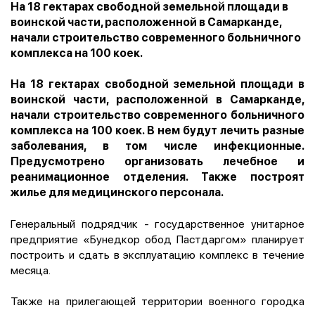
На 18 гектарах свободной земельной площади в
воинской части, расположенной в Самарканде,
начали строительство современного больничного
комплекса на 100 коек.
На 18 гектарах свободной земельной площади в
воинской части, расположенной в Самарканде,
начали строительство современного больничного
комплекса на 100 коек. В нем будут лечить разные
заболевания, в том числе инфекционные.
Предусмотрено организовать лечебное и
реанимационное отделения. Также построят
жилье для медицинского персонала.
Генеральный подрядчик - государственное унитарное
предприятие «Бунедкор обод Пастдаргом» планирует
построить и сдать в эксплуатацию комплекс в течение
месяца.
Также на прилегающей территории военного городка