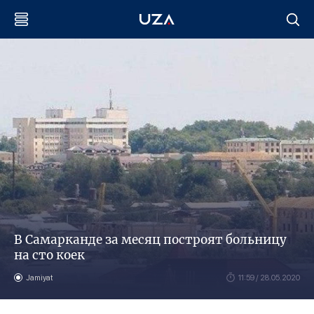
В Самарканде за месяц построят больницу
на сто коек
Jamiyat
11:59 / 28.05.2020