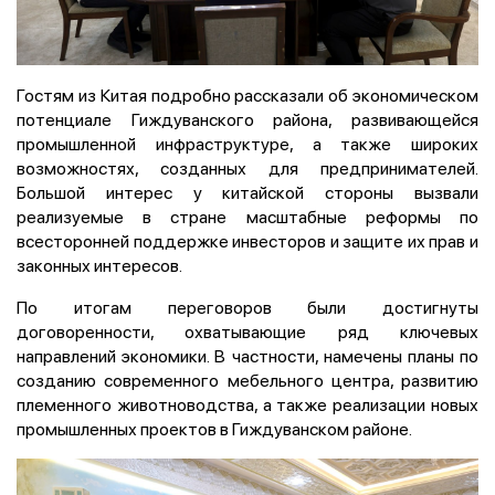
Гостям из Китая подробно рассказали об экономическом
потенциале Гиждуванского района, развивающейся
промышленной инфраструктуре, а также широких
возможностях, созданных для предпринимателей.
Большой интерес у китайской стороны вызвали
реализуемые в стране масштабные реформы по
всесторонней поддержке инвесторов и защите их прав и
законных интересов.
По итогам переговоров были достигнуты
договоренности, охватывающие ряд ключевых
направлений экономики. В частности, намечены планы по
созданию современного мебельного центра, развитию
племенного животноводства, а также реализации новых
промышленных проектов в Гиждуванском районе.