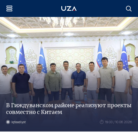
В Гиждуванском районе реализуют проекты
совместно с Китаем
Iqtisodiyot
19:33 / 10.06.2026