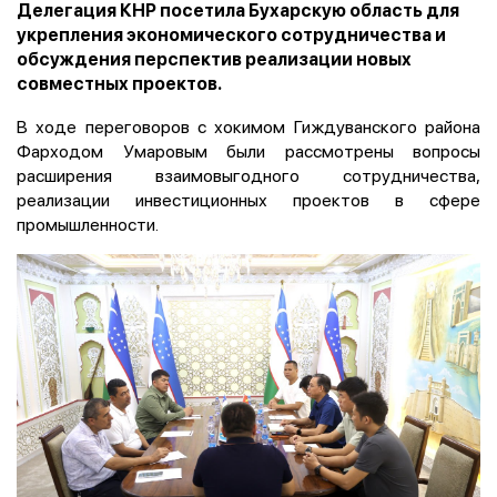
Делегация КНР посетила Бухарскую область для
укрепления экономического сотрудничества и
обсуждения перспектив реализации новых
совместных проектов.
В ходе переговоров с хокимом Гиждуванского района
Фарходом Умаровым были рассмотрены вопросы
расширения взаимовыгодного сотрудничества,
реализации инвестиционных проектов в сфере
промышленности.