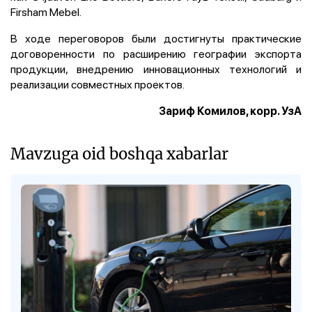
Firsham Mebel.
В ходе переговоров были достигнуты практические
договоренности по расширению географии экспорта
продукции, внедрению инновационных технологий и
реализации совместных проектов.
Зариф Комилов, корр. УзА
Mavzuga oid boshqa xabarlar