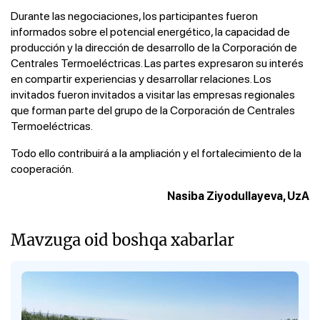
Durante las negociaciones, los participantes fueron
informados sobre el potencial energético, la capacidad de
producción y la dirección de desarrollo de la Corporación de
Centrales Termoeléctricas. Las partes expresaron su interés
en compartir experiencias y desarrollar relaciones. Los
invitados fueron invitados a visitar las empresas regionales
que forman parte del grupo de la Corporación de Centrales
Termoeléctricas.
Todo ello contribuirá a la ampliación y el fortalecimiento de la
cooperación.
Nasiba Ziyodullayeva, UzA
Mavzuga oid boshqa xabarlar