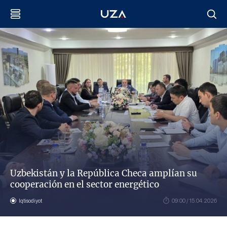
Uzbekistán y la República Checa amplían su
cooperación en el sector energético
Iqtisodiyot
09:00 / 15.04.2026