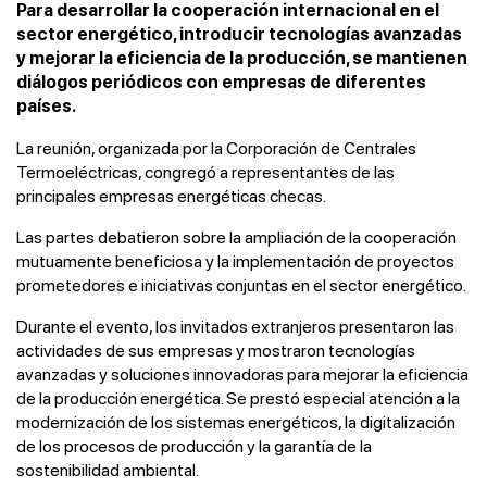
Para desarrollar la cooperación internacional en el
sector energético, introducir tecnologías avanzadas
y mejorar la eficiencia de la producción, se mantienen
diálogos periódicos con empresas de diferentes
países.
La reunión, organizada por la Corporación de Centrales
Termoeléctricas, congregó a representantes de las
principales empresas energéticas checas.
Las partes debatieron sobre la ampliación de la cooperación
mutuamente beneficiosa y la implementación de proyectos
prometedores e iniciativas conjuntas en el sector energético.
Durante el evento, los invitados extranjeros presentaron las
actividades de sus empresas y mostraron tecnologías
avanzadas y soluciones innovadoras para mejorar la eficiencia
de la producción energética. Se prestó especial atención a la
modernización de los sistemas energéticos, la digitalización
de los procesos de producción y la garantía de la
sostenibilidad ambiental.