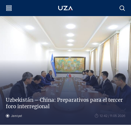
Uzbekistán – China: Preparativos para el tercer
foro interregional
Jamiyat
12:42 / 11.05.2026