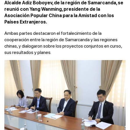
Alcalde Adiz Boboyev, de la región de Samarcanda, se
reunió con Yang Wanming, presidente de la
Asociación Popular China para la Amistad con los
Países Extranjeros.
Ambas partes destacaron el fortalecimiento de la
cooperación entre la región de Samarcanda y las regiones
chinas, y dialogaron sobre los proyectos conjuntos en curso,
sus resultados y planes.