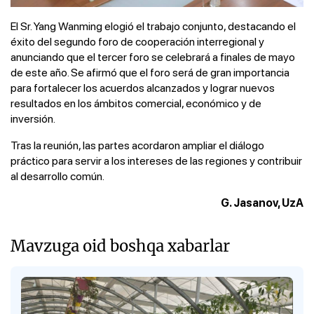
El Sr. Yang Wanming elogió el trabajo conjunto, destacando el
éxito del segundo foro de cooperación interregional y
anunciando que el tercer foro se celebrará a finales de mayo
de este año. Se afirmó que el foro será de gran importancia
para fortalecer los acuerdos alcanzados y lograr nuevos
resultados en los ámbitos comercial, económico y de
inversión.
Tras la reunión, las partes acordaron ampliar el diálogo
práctico para servir a los intereses de las regiones y contribuir
al desarrollo común.
G. Jasanov, UzA
Mavzuga oid boshqa xabarlar