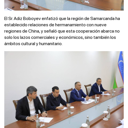
El Sr. Adiz Boboyev enfatizó que la región de Samarcanda ha
establecido relaciones de hermanamiento con nueve
regiones de China, y señaló que esta cooperación abarca no
solo los lazos comerciales y económicos, sino también los
ámbitos cultural y humanitario.