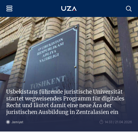
Usbekistans führende juristische Universität
startet wegweisendes Programm für digitales
Recht und läutet damit eine neue Ära der
juristischen Ausbildung in Zentralasien ein
Jamiyat
14:33 / 21.04.2026