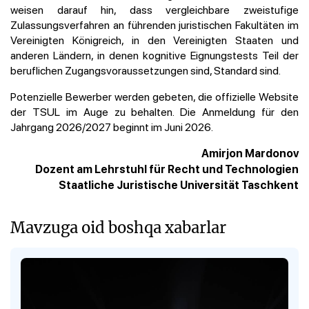
weisen darauf hin, dass vergleichbare zweistufige
Zulassungsverfahren an führenden juristischen Fakultäten im
Vereinigten Königreich, in den Vereinigten Staaten und
anderen Ländern, in denen kognitive Eignungstests Teil der
beruflichen Zugangsvoraussetzungen sind, Standard sind.
Potenzielle Bewerber werden gebeten, die offizielle Website
der TSUL im Auge zu behalten. Die Anmeldung für den
Jahrgang 2026/2027 beginnt im Juni 2026.
Amirjon Mardonov
Dozent am Lehrstuhl für Recht und Technologien
Staatliche Juristische Universität Taschkent
Mavzuga oid boshqa xabarlar