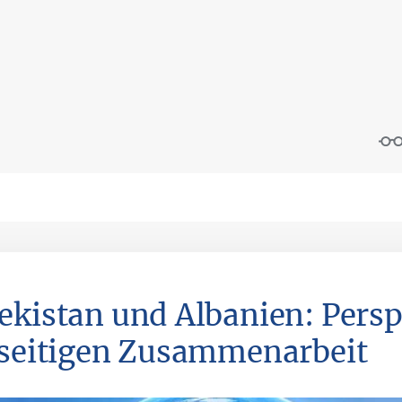
ekistan und Albanien: Persp
lseitigen Zusammenarbeit