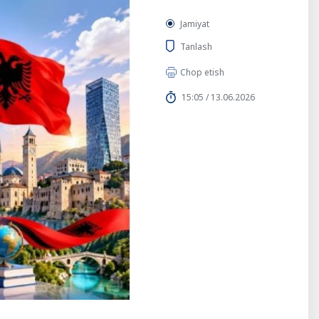
Jamiyat
Tanlash
Chop etish
15:05 / 13.06.2026