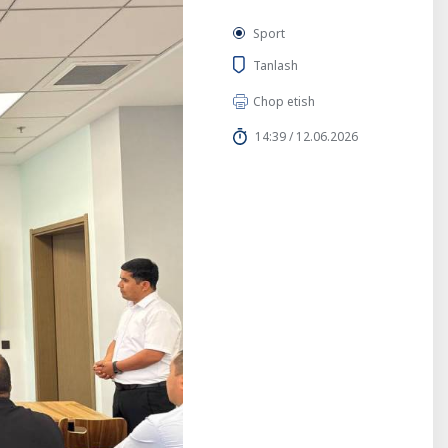
Sport
Tanlash
Chop etish
14:39 / 12.06.2026