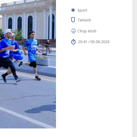
Sport
Tanlash
Chop etish
20:41 / 03.06.2026