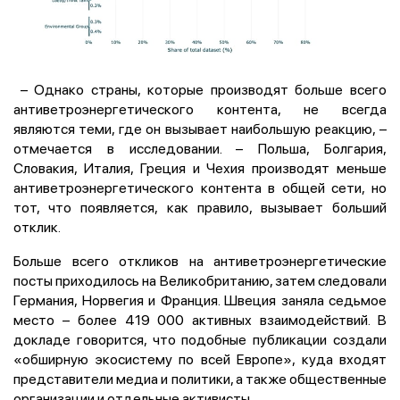
– Однако страны, которые производят больше всего
антиветроэнергетического контента, не всегда
являются теми, где он вызывает наибольшую реакцию, –
отмечается в исследовании. – Польша, Болгария,
Словакия, Италия, Греция и Чехия производят меньше
антиветроэнергетического контента в общей сети, но
тот, что появляется, как правило, вызывает больший
отклик.
Больше всего откликов на антиветроэнергетические
посты приходилось на Великобританию, затем следовали
Германия, Норвегия и Франция. Швеция заняла седьмое
место – более 419 000 активных взаимодействий. В
докладе говорится, что подобные публикации создали
«обширную экосистему по всей Европе», куда входят
представители медиа и политики, а также общественные
организации и отдельные активисты.