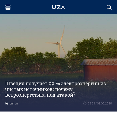
Швеция получает 99 % электроэнергии из
чистых источников: почему
ветроэнергетика под атакой?
Jahon
23:33 / 09.05.2026