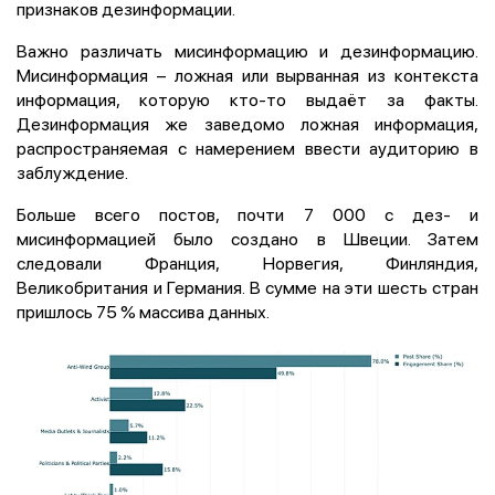
признаков дезинформации.
Важно различать мисинформацию и дезинформацию.
Мисинформация – ложная или вырванная из контекста
информация, которую кто-то выдаёт за факты.
Дезинформация же заведомо ложная информация,
распространяемая с намерением ввести аудиторию в
заблуждение.
Больше всего постов, почти 7 000 с дез- и
мисинформацией было создано в Швеции. Затем
следовали Франция, Норвегия, Финляндия,
Великобритания и Германия. В сумме на эти шесть стран
пришлось 75 % массива данных.