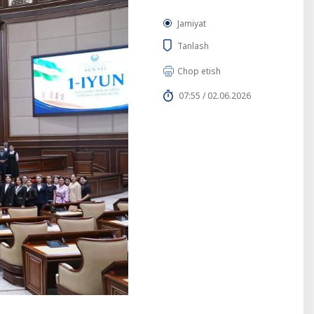
Jamiyat
Tanlash
Chop etish
07:55 / 02.06.2026