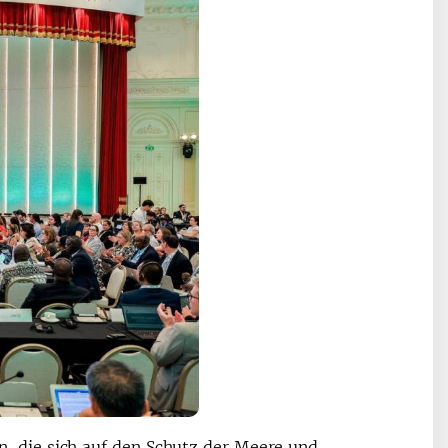
, die sich auf den Schutz der Meere und