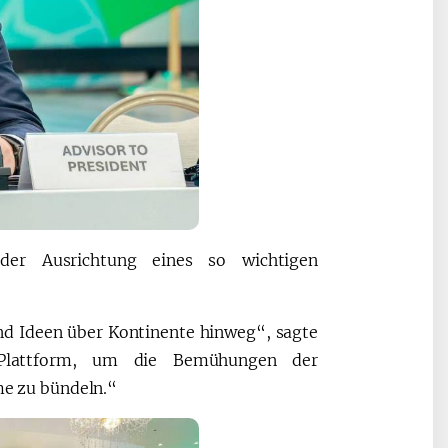
er Ausrichtung eines so wichtigen
d Ideen über Kontinente hinweg“, sagte
 Plattform, um die Bemühungen der
e zu bündeln.“