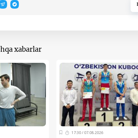
hqa xabarlar
17:30 / 07.08.2026