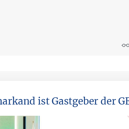
arkand ist Gastgeber der G