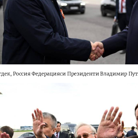
дек, Россия Федерацияси Президенти Владимир Пути