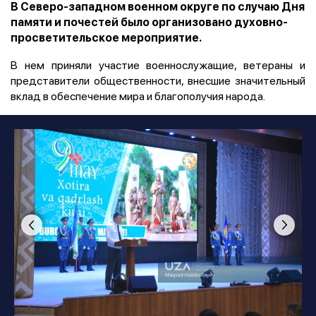
В Северо-западном военном округе по случаю Дня
памяти и почестей было организовано духовно-
просветительское мероприятие.
В нем приняли участие военнослужащие, ветераны и
представители общественности, внесшие значительный
вклад в обеспечение мира и благополучия народа.