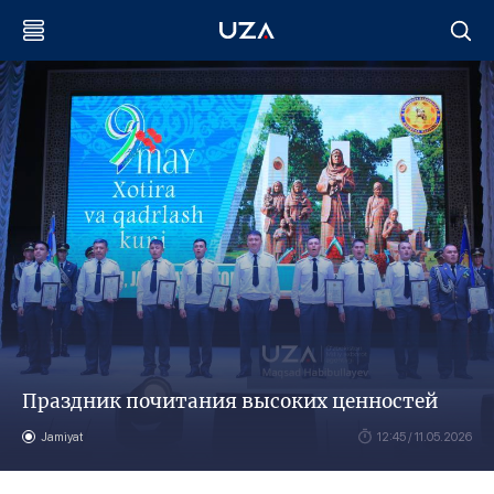
Праздник почитания высоких ценностей
Jamiyat
12:45 / 11.05.2026