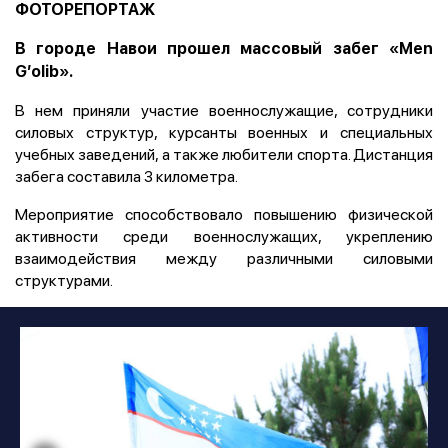
ФОТОРЕПОРТАЖ
В городе Навои прошел массовый забег «Мen
G’olib».
В нем приняли участие военнослужащие, сотрудники
силовых структур, курсанты военных и специальных
учебных заведений, а также любители спорта. Дистанция
забега составила 3 километра.
Мероприятие способствовало повышению физической
активности среди военнослужащих, укреплению
взаимодействия между различными силовыми
структурами.