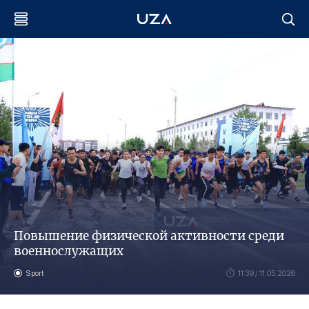
Повышение физической активности среди
военнослужащих
Sport
11:39 / 11.05.2026