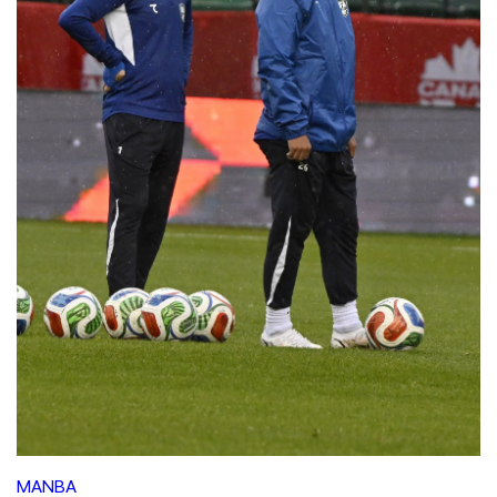
MANBA