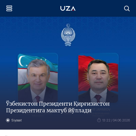
Ўзбекистон Президенти Қирғизистон
Президентига мактуб йўллади
Siyosat
13:22 / 04.06.2026