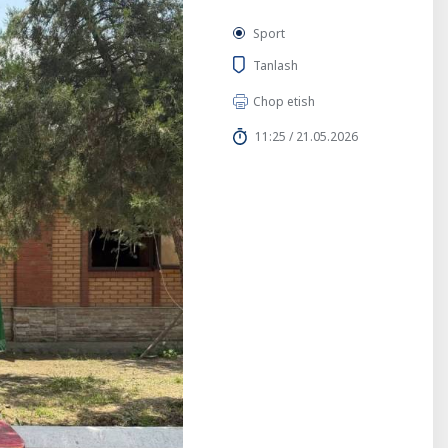
Sport
Tanlash
Chop etish
11:25 / 21.05.2026