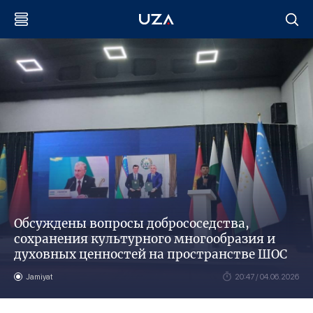
Обсуждены вопросы добрососедства,
сохранения культурного многообразия и
духовных ценностей на пространстве ШОС
Jamiyat
20:47 / 04.06.2026