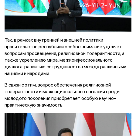
Так, в рамках внутренней и внешней политики
правительство республики особое внимание уделяет
вопросам просвещения, религиозной толерантности, а
также укреплению мира, межконфессионального
диалога, развитию сотрудничества между различными
нациями и народами.
В связи с этим, вопрос обеспечения религиозной
толерантности и межнационального согласия среди
молодого поколения приобретает особую научно-
практическую значимость.