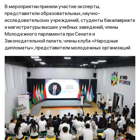
В мероприятии приняли участие эксперты,
представители образовательных, научно-
исследовательских учреждений, студенты бакалавриата
и магистратуры высших учебных заведений, члены
Молодежного парламента при Сенате и
Законодательной палате, члены клуба «Народные
дипломаты», представители молодежных организаций.