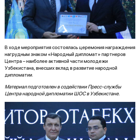
В ходе мероприятия состоялась церемония награждения
нагрудным знаком «Народный дипломат» партнеров
Центра – наиболее активной части молодежи
Узбекистана, внесших вклад в развитие народной
дипломатии.
Материал подготовлен в содействии Пресс-службы
Центра народной дипломатии ШОС в Узбекистане.