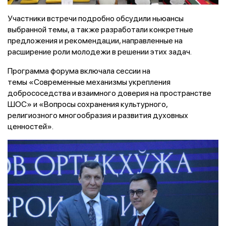
Участники встречи подробно обсудили ньюансы
выбранной темы, а также разработали конкретные
предложения и рекомендации, направленные на
расширение роли молодежи в решении этих задач.
Программа форума включала сессии на
темы «Современные механизмы укрепления
добрососедства и взаимного доверия на пространстве
ШОС» и «Вопросы сохранения культурного,
религиозного многообразия и развития духовных
ценностей».