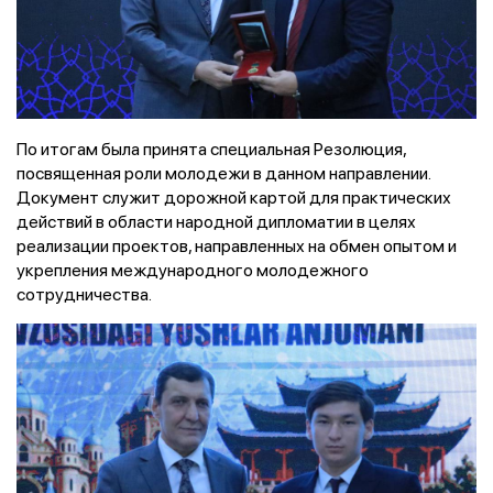
По итогам была принята специальная Резолюция,
посвященная роли молодежи в данном направлении.
Документ служит дорожной картой для практических
действий в области народной дипломатии в целях
реализации проектов, направленных на обмен опытом и
укрепления международного молодежного
сотрудничества.