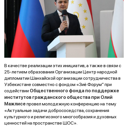
В качестве реализации этих инициатив, а также в связи с
25-летием образования Организации Центр народной
дипломатии Шанхайской организации сотрудничества в
Узбекистане совместно с фондом «Зиё Форум”
при
содействии
Общественного фонда по поддержке
институтов гражданского общества при Олий
провел молодежную конференцию на тему
Мажлисе
«Актуальные задачи добрососедства, сохранения
культурного и религиозного многообразия и духовных
ценностей на пространстве ШОС».