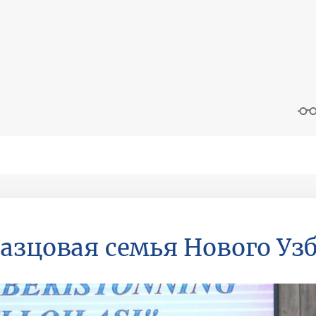
азцовая семья Нового Уз