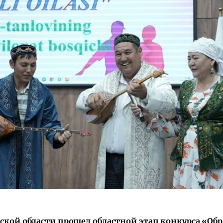
рской области прошел областной этап конкурса «Об