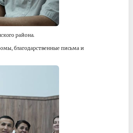
ского района.
омы, благодарственные письма и