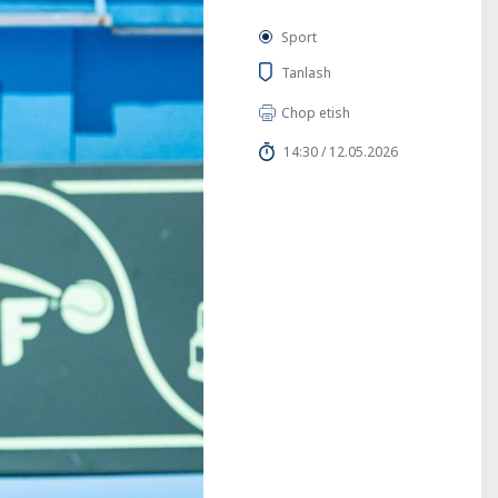
Sport
Tanlash
Chop etish
14:30 / 12.05.2026