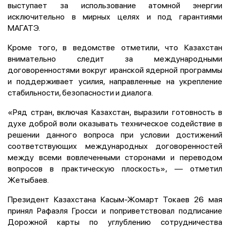
выступает за использование атомной энергии
исключительно в мирных целях и под гарантиями
МАГАТЭ.
Кроме того, в ведомстве отметили, что Казахстан
внимательно следит за международными
договоренностями вокруг иранской ядерной программы
и поддерживает усилия, направленные на укрепление
стабильности, безопасности и диалога.
«Ряд стран, включая Казахстан, выразили готовность в
духе доброй воли оказывать техническое содействие в
решении данного вопроса при условии достижений
соответствующих международных договоренностей
между всеми вовлеченными сторонами и переводом
вопросов в практическую плоскость», — отметил
Жетыбаев.
Президент Казахстана Касым-Жомарт Токаев 26 мая
принял Рафаэля Гросси и поприветствовал подписание
Дорожной карты по углублению сотрудничества