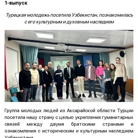
1-выпуск
Турецкая молодежь посетила Узбекистан, познакомилась
с его культурным и духовным наследием
Группа молодых людей из Аксарайской области Турции
посетила нашу страну с целью укрепления гуманитарных
связей между двумя братскими странами и
ознакомления с историческим и культурным наследием
Узбекистана.