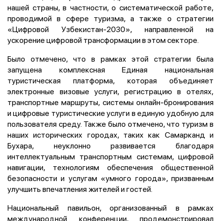
нашей страны, в частности, о систематической работе,
проводимой в сфере туризма, а также о стратегии
«Цифровой Узбекистан-2030», направленной на
ускорение цифровой трансформации в этом секторе.
Было отмечено, что в рамках этой стратегии была
запущена комплексная Единая национальная
туристическая платформа, которая объединяет
электронные визовые услуги, регистрацию в отелях,
транспортные маршруты, системы онлайн-бронирования
и цифровые туристические услуги в единую удобную для
пользователя среду. Также было отмечено, что туризм в
наших исторических городах, таких как Самарканд и
Бухара, неуклонно развивается благодаря
интеллектуальным транспортным системам, цифровой
навигации, технологиям обеспечения общественной
безопасности и услугам «умного города», призванным
улучшить впечатления жителей и гостей.
Национальный павильон, организованный в рамках
международной конференции, продемонстрировал