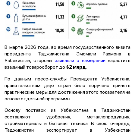
В марте 2026 года, во время государственного визита
президента Таджикистана Эмомали Рахмона в
Узбекистан, стороны
заявляли о намерении
нарастить
взаимный товарооборот до $
.
2 млрд
По данным пресс-службы Президента Узбекистана,
правительствам двух стран было поручено принять
практические меры для достижения этого показателя на
основе отдельной программы.
Основу поставок из Узбекистана в Таджикистан
составляют удобрения, металлопродукция,
стройматериалы и бытовая техника. В свою очередь,
Таджикистан экспортирует в Узбекистан