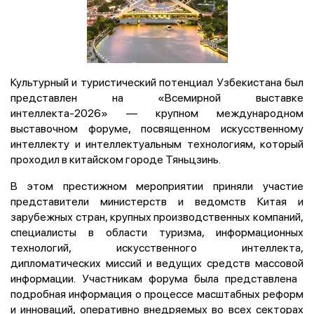
Культурный и туристический потенциал Узбекистана был
представлен на «Всемирной выставке
интеллекта-2026» — крупном международном
выставочном форуме, посвященном искусственному
интеллекту и интеллектуальным технологиям, который
проходил в китайском городе Тяньцзинь.
В этом престижном мероприятии приняли участие
представители министерств и ведомств Китая и
зарубежных стран, крупных производственных компаний,
специалисты в области туризма, информационных
технологий, искусственного интеллекта,
дипломатических миссий и ведущих средств массовой
информации. Участникам форума была представлена ​​
подробная информация о процессе масштабных реформ
и инноваций, оперативно внедряемых во всех секторах