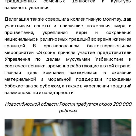
традиционных семейных ценностей и культуры
взаимного уважения.
Делегация также совершила коллективную молитву, дав
участникам советы и наилучшие пожелания мира и
процветания, укрепления веры и сохранения
национальных и религиозных традиций во время жизни за
границей. В организованном благотворительном
мероприятии «Эхсон» приняли участие представители
Управления по делам мусульман Узбекистана и
соотечественники, временно работающие в этой стране.
Главная цель кампании заключалась в оказании
материальной и моральной поддержки гражданам
Узбекистана за рубежом, а также в укреплении традиций
взаимопомощи и солидарности.
Новосибирской области России требуется около 200 000
рабочих