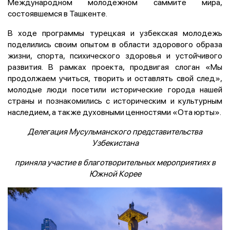
Международном молодежном саммите мира,
состоявшемся в Ташкенте.
В ходе программы турецкая и узбекская молодежь
поделились своим опытом в области здорового образа
жизни, спорта, психического здоровья и устойчивого
развития. В рамках проекта, продвигая слоган «Мы
продолжаем учиться, творить и оставлять свой след»,
молодые люди посетили исторические города нашей
страны и познакомились с историческим и культурным
наследием, а также духовными ценностями «Ота юрты».
Делегация Мусульманского представительства
Узбекистана
приняла участие в благотворительных мероприятиях в
Южной Корее