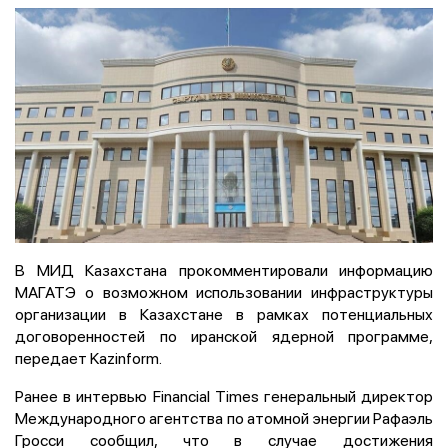
В МИД Казахстана прокомментировали информацию
МАГАТЭ о возможном использовании инфраструктуры
организации в Казахстане в рамках потенциальных
договоренностей по иранской ядерной программе,
передает Kazinform.
Ранее в интервью Financial Times генеральный директор
Международного агентства по атомной энергии Рафаэль
Гросси сообщил, что в случае достижения