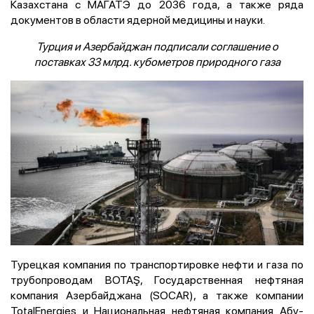
Казахстана с МАГАТЭ до 2036 года, а также ряда
документов в области ядерной медицины и науки.
Турция и Азербайджан подписали соглашение о
поставках 33 млрд. кубометров природного газа
Турецкая компания по транспортировке нефти и газа по
трубопроводам BOTAŞ, Государственная нефтяная
компания Азербайджана (SOCAR), а также компании
TotalEnergies и Национальная нефтяная компания Абу-