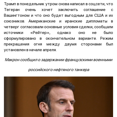
Трамп в понедельник утром снова написал в соцсети, что
Тегеран очень хочет заключить соглашение с
Вашингтоном и что оно будет выгодным для США и их
союзников. Американские и иранские дипломаты в
четверг ​согласовали основные условия сделки, ⁠сообщали
источники «Рейтер», однако оно не было
сформулировано в окончательном ‌варианте. Режим
прекращения огня между двумя сторонами был
установлен ‌в начале апреля.
Макрон сообщил о задержании французскими военными
российского нефтяного танкера