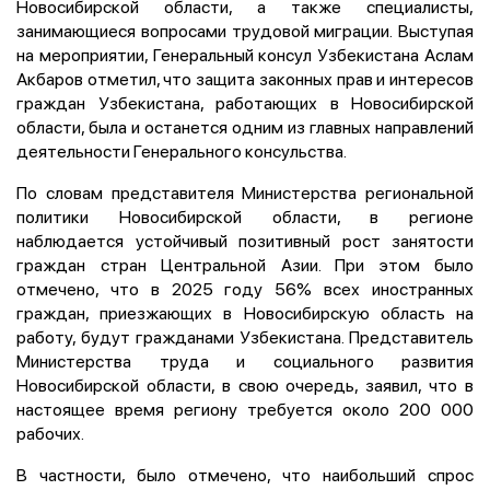
Новосибирской области, а также специалисты,
занимающиеся вопросами трудовой миграции. Выступая
на мероприятии, Генеральный консул Узбекистана Аслам
Акбаров отметил, что защита законных прав и интересов
граждан Узбекистана, работающих в Новосибирской
области, была и останется одним из главных направлений
деятельности Генерального консульства.
По словам представителя Министерства региональной
политики Новосибирской области, в регионе
наблюдается устойчивый позитивный рост занятости
граждан стран Центральной Азии. При этом было
отмечено, что в 2025 году 56% всех иностранных
граждан, приезжающих в Новосибирскую область на
работу, будут гражданами Узбекистана. Представитель
Министерства труда и социального развития
Новосибирской области, в свою очередь, заявил, что в
настоящее время региону требуется около 200 000
рабочих.
В частности, было отмечено, что наибольший спрос