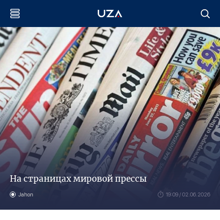
На страницах мировой прессы
Jahon
19:09 / 02.06.2026