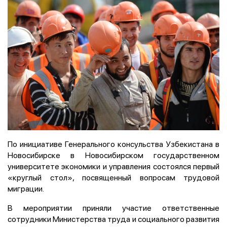
По инициативе Генерального консульства Узбекистана в
Новосибирске в Новосибирском государственном
университете экономики и управления состоялся первый
«круглый стол», посвященный вопросам трудовой
миграции.
В мероприятии приняли участие ответственные
сотрудники Министерства труда и социального развития