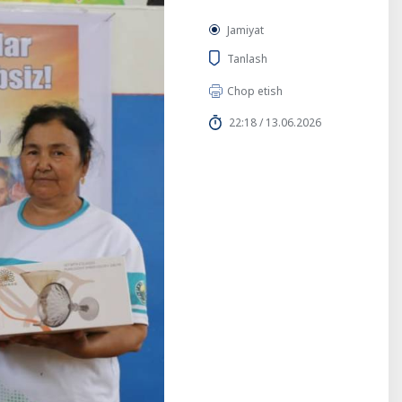
Jamiyat
Tanlash
Chop etish
22:18 / 13.06.2026