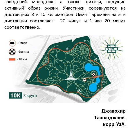
заведений, молодежь, а также жители, ведущие
активный образ жизни. Участники соревнуются на
дистанциях 3 и 10 километров. Лимит времени на эти
дистанции составляет 20 минут и 1 час 20 минут
соответственно.
Джавохир
Ташходжаев,
корр. УзА.