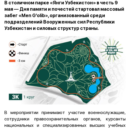
В столичном парке «Янги Узбекистон» в честь 9
мая — Дня памяти и почестей стартовал массовый
забег «Men G‘olib», организованный среди
подразделений Вооруженных сил Республики
Узбекистан и силовых структур страны.
В мероприятии принимают участие военнослужащие,
сотрудники правоохранительных органов, курсанты
национальных и специализированных высших учебных