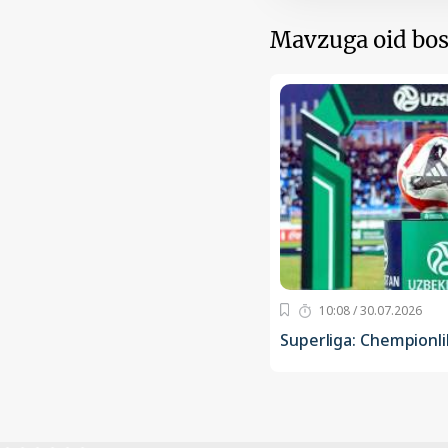
Mavzuga oid bos
10:08 / 30.07.2026
Superliga: Chempionli