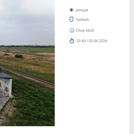
Jamiyat
Tanlash
Chop etish
23:40 / 03.06.2026