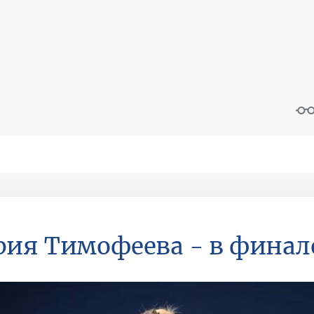
ия Тимофеева - в финал