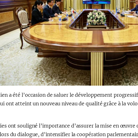
ien a été l’occasion de saluer le développement progressif 
ui ont atteint un nouveau niveau de qualité grâce à la volo
ies ont souligné l’importance d’assurer la mise en œuvre 
lors du dialogue, d’intensifier la coopération parlementaire