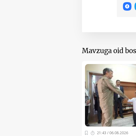
Mavzuga oid bos
21:43 / 06.08.2026