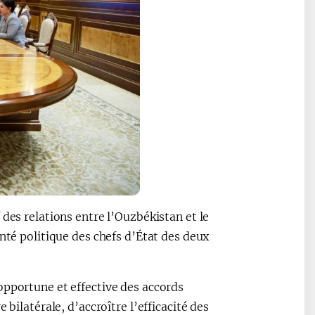
des relations entre l’Ouzbékistan et le
nté politique des chefs d’État des deux
opportune et effective des accords
 bilatérale, d’accroître l’efficacité des