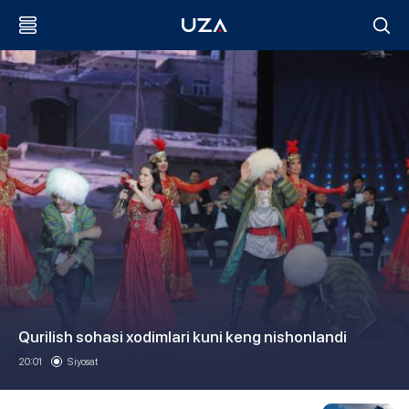
Qurilish sohasi xodimlari kuni keng nishonlandi
20:01
Siyosat