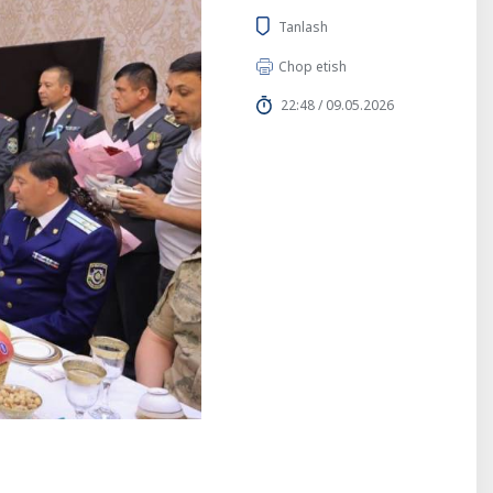
Tanlash
Chop etish
22:48 / 09.05.2026