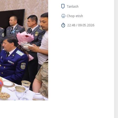
Tanlash
Chop etish
22:48 / 09.05.2026