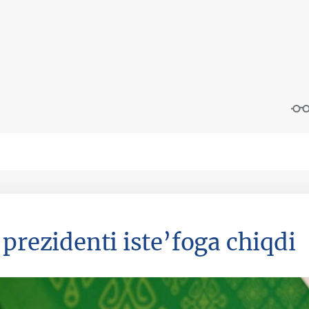
 prezidenti iste’foga chiqdi