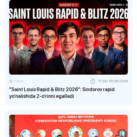
Sport
11:04 / 05.08.2026
"Saint Louis Rapid & Blitz 2026": Sindorov rapid
yo‘nalishida 2-o‘rinni egalladi